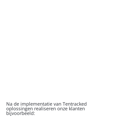
Na de implementatie van Tentracked
oplossingen realiseren onze klanten
bijvoorbeeld: