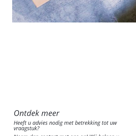
Ontdek meer
Heeft u advies nodig met betrekking tot uw
vraagstuk?