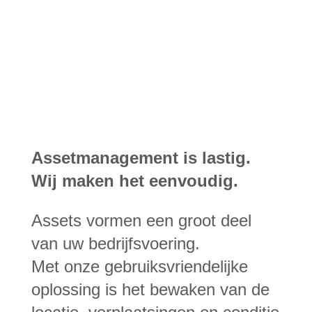
Assetmanagement is lastig.
Wij maken het eenvoudig.
Assets vormen een groot deel
van uw bedrijfsvoering.
Met onze gebruiksvriendelijke
oplossing is het bewaken van de