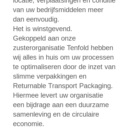
locatie, verplaatsingen en conditie
van uw bedrijfsmiddelen meer
dan eenvoudig.
Het is winstgevend.
Gekoppeld aan onze
zusterorganisatie Tenfold hebben
wij alles in huis om uw processen
te optimaliseren door de inzet van
slimme verpakkingen en
Returnable Transport Packaging.
Hiermee levert uw organisatie
een bijdrage aan een duurzame
samenleving en de circulaire
economie.