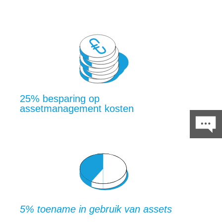
25% besparing op
assetmanagement kosten
5% toename in gebruik van assets