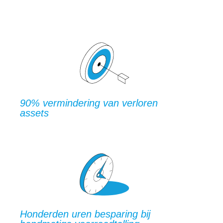
90% vermindering van verloren
assets
Honderden uren besparing bij