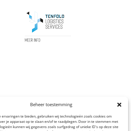
Beheer toestemming
 ervaringen te bieden, gebruiken wij technologieën zoals cookies om
over je apparaat op te slaan en/of te raadplegen. Door in te stemmen met
logieën kunnen wij gegevens zoals surfgedrag of unieke ID's op deze site