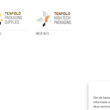
Om de beste
informatie 
deze techno