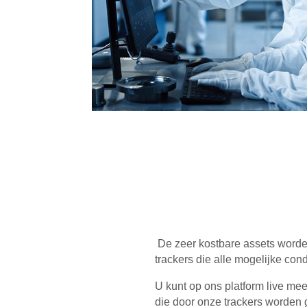
De zeer kostbare assets worde
trackers die alle mogelijke con
U kunt op ons platform live me
die door onze trackers worden