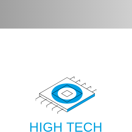
HIGH TECH