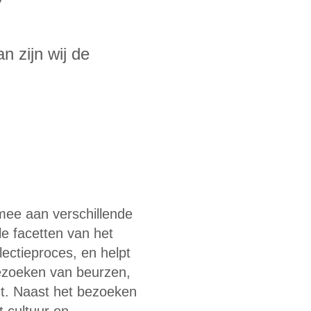
an zijn wij de
mee aan verschillende
e facetten van het
lectieproces, en helpt
bezoeken van beurzen,
t. Naast het bezoeken