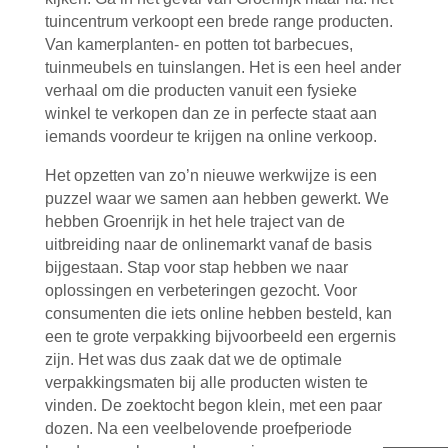
tuincentrum verkoopt een brede range producten.
Van kamerplanten- en potten tot barbecues,
tuinmeubels en tuinslangen. Het is een heel ander
verhaal om die producten vanuit een fysieke
winkel te verkopen dan ze in perfecte staat aan
iemands voordeur te krijgen na online verkoop.
Het opzetten van zo’n nieuwe werkwijze is een
puzzel waar we samen aan hebben gewerkt. We
hebben Groenrijk in het hele traject van de
uitbreiding naar de onlinemarkt vanaf de basis
bijgestaan. Stap voor stap hebben we naar
oplossingen en verbeteringen gezocht. Voor
consumenten die iets online hebben besteld, kan
een te grote verpakking bijvoorbeeld een ergernis
zijn. Het was dus zaak dat we de optimale
verpakkingsmaten bij alle producten wisten te
vinden. De zoektocht begon klein, met een paar
dozen. Na een veelbelovende proefperiode