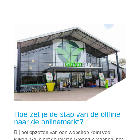
Hoe zet je de stap van de offline-
naar de onlinemarkt?
Bij het opzetten van een webshop komt veel
kijken. Ga in het geval van Groenrijk maar na: het