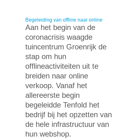
Begeleiding van offline naar online
Aan het begin van de
coronacrisis waagde
tuincentrum Groenrijk de
stap om hun
offlineactiviteiten uit te
breiden naar online
verkoop. Vanaf het
allereerste begin
begeleidde Tenfold het
bedrijf bij het opzetten van
de hele infrastructuur van
hun webshop.