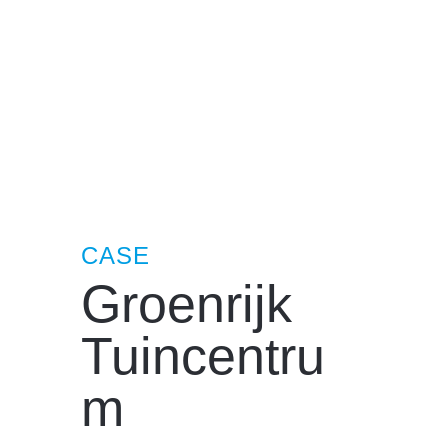
CASE
Groenrijk
Tuincentru
m