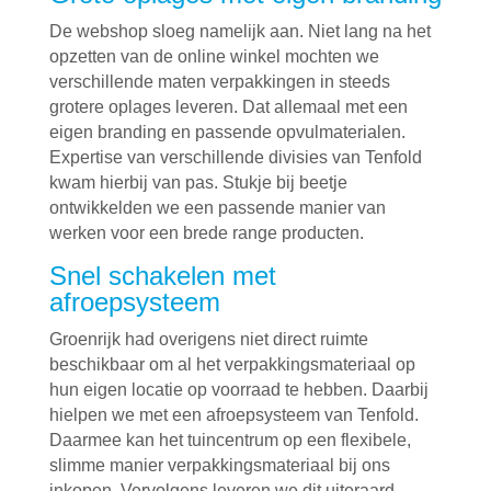
De webshop sloeg namelijk aan. Niet lang na het
opzetten van de online winkel mochten we
verschillende maten verpakkingen in steeds
grotere oplages leveren. Dat allemaal met een
eigen branding en passende opvulmaterialen.
Expertise van verschillende divisies van Tenfold
kwam hierbij van pas. Stukje bij beetje
ontwikkelden we een passende manier van
werken voor een brede range producten.
Snel schakelen met
afroepsysteem
Groenrijk had overigens niet direct ruimte
beschikbaar om al het verpakkingsmateriaal op
hun eigen locatie op voorraad te hebben. Daarbij
hielpen we met een afroepsysteem van Tenfold.
Daarmee kan het tuincentrum op een flexibele,
slimme manier verpakkingsmateriaal bij ons
inkopen. Vervolgens leveren we dit uiteraard