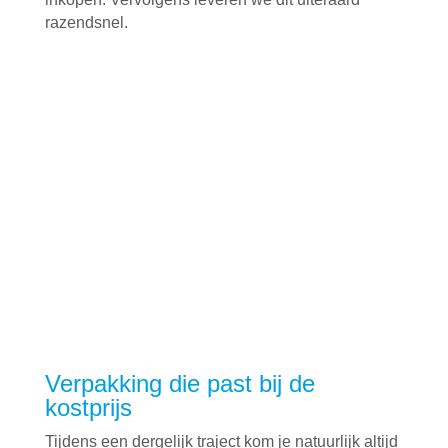
razendsnel.
Verpakking die past bij de
kostprijs
Tijdens een dergelijk traject kom je natuurlijk altijd