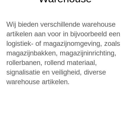
Wij bieden verschillende warehouse
artikelen aan voor in bijvoorbeeld een
logistiek- of magazijnomgeving, zoals
magazijnbakken, magazijninrichting,
rollerbanen, rollend materiaal,
signalisatie en veiligheid, diverse
warehouse artikelen.​