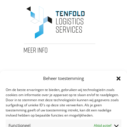
Beheer toestemming
Om de beste ervaringen te bieden, gebruiken wij technologieën zoals
cookies om informatie over je apparaat op te slaan en/of te raadplegen.
Door in te stemmen met deze technologieën kunnen wij gegevens zoals
surfgedrag of unieke ID's op deze site verwerken. Als je geen
toestemming geeft of uw toestemming intrekt, kan dit een nadelige
invloed hebben op bepaalde functies en mogelijkheden.
Functioneel
Altijd actief