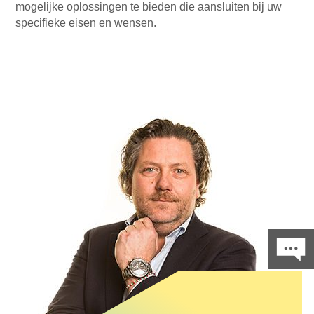
mogelijke oplossingen te bieden die aansluiten bij uw
specifieke eisen en wensen.