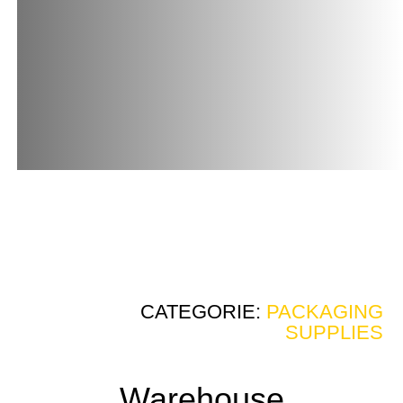
CATEGORIE:
PACKAGING
SUPPLIES
Warehouse