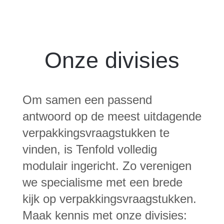
Onze divisies
Om samen een passend
antwoord op de meest uitdagende
verpakkingsvraagstukken te
vinden, is Tenfold volledig
modulair ingericht. Zo verenigen
we specialisme met een brede
kijk op verpakkingsvraagstukken.
Maak kennis met onze divisies: