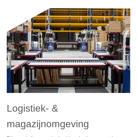
Logistiek- &
magazijnomgeving