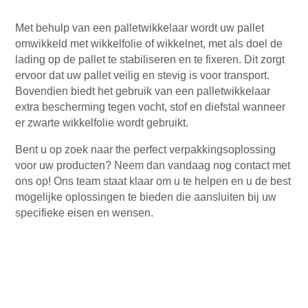
Met behulp van een palletwikkelaar wordt uw pallet
omwikkeld met wikkelfolie of wikkelnet, met als doel de
lading op de pallet te stabiliseren en te fixeren. Dit zorgt
ervoor dat uw pallet veilig en stevig is voor transport.
Bovendien biedt het gebruik van een palletwikkelaar
extra bescherming tegen vocht, stof en diefstal wanneer
er zwarte wikkelfolie wordt gebruikt.
Bent u op zoek naar the perfect verpakkingsoplossing
voor uw producten? Neem dan vandaag nog contact met
ons op! Ons team staat klaar om u te helpen en u de best
mogelijke oplossingen te bieden die aansluiten bij uw
specifieke eisen en wensen.