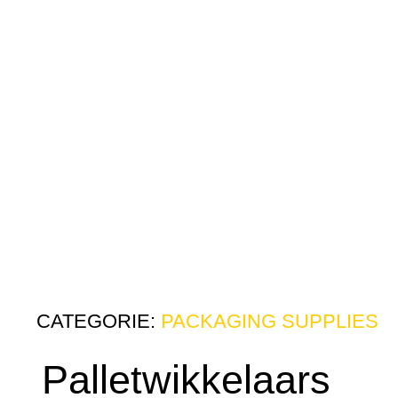
CATEGORIE:
PACKAGING SUPPLIES
Palletwikkelaars